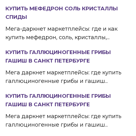
КУПИТЬ МЕФЕДРОН СОЛЬ КРИСТАЛЛЫ
СПИДЫ
Мега-даркнет маркетплейсы: где и как
купить мефедрон, соль, кристаллы,...
КУПИТЬ ГАЛЛЮЦИНОГЕННЫЕ ГРИБЫ
ГАШИШ В САНКТ ПЕТЕРБУРГЕ
Мега даркнет маркетплейсы: где купить
галлюциногенные грибы и гашиш...
КУПИТЬ ГАЛЛЮЦИНОГЕННЫЕ ГРИБЫ
ГАШИШ В САНКТ ПЕТЕРБУРГЕ
Мега даркнет маркетплейсы: где купить
галлюциногенные грибы и гашиш...