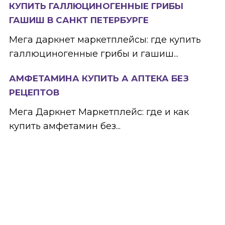
КУПИТЬ ГАЛЛЮЦИНОГЕННЫЕ ГРИБЫ
ГАШИШ В САНКТ ПЕТЕРБУРГЕ
Мега даркнет маркетплейсы: где купить
галлюциногенные грибы и гашиш...
АМФЕТАМИНА КУПИТЬ А АПТЕКА БЕЗ
РЕЦЕПТОВ
Мега Даркнет Маркетплейс: где и как
купить амфетамин без...