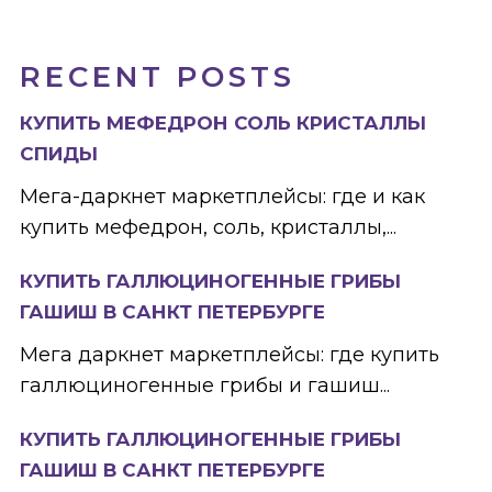
RECENT POSTS
КУПИТЬ МЕФЕДРОН СОЛЬ КРИСТАЛЛЫ
СПИДЫ
Мега-даркнет маркетплейсы: где и как
купить мефедрон, соль, кристаллы,...
КУПИТЬ ГАЛЛЮЦИНОГЕННЫЕ ГРИБЫ
ГАШИШ В САНКТ ПЕТЕРБУРГЕ
Мега даркнет маркетплейсы: где купить
галлюциногенные грибы и гашиш...
КУПИТЬ ГАЛЛЮЦИНОГЕННЫЕ ГРИБЫ
ГАШИШ В САНКТ ПЕТЕРБУРГЕ