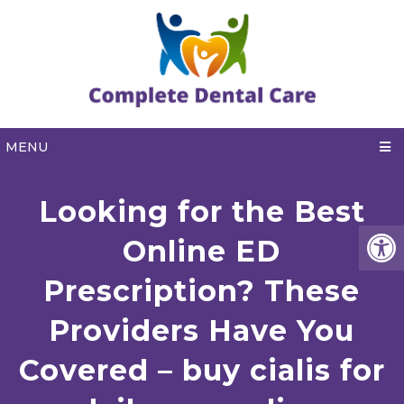
MENU
Looking for the Best
Online ED
Prescription? These
Providers Have You
Covered – buy cialis for