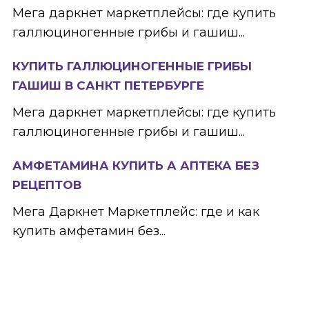
Мега даркнет маркетплейсы: где купить
галлюциногенные грибы и гашиш...
КУПИТЬ ГАЛЛЮЦИНОГЕННЫЕ ГРИБЫ
ГАШИШ В САНКТ ПЕТЕРБУРГЕ
Мега даркнет маркетплейсы: где купить
галлюциногенные грибы и гашиш...
АМФЕТАМИНА КУПИТЬ А АПТЕКА БЕЗ
РЕЦЕПТОВ
Мега Даркнет Маркетплейс: где и как
купить амфетамин без...