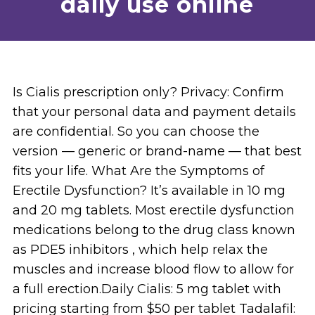
daily use online
Is Cialis prescription only? Privacy: Confirm
that your personal data and payment details
are confidential. So you can choose the
version — generic or brand-name — that best
fits your life. What Are the Symptoms of
Erectile Dysfunction? It’s available in 10 mg
and 20 mg tablets. Most erectile dysfunction
medications belong to the drug class known
as PDE5 inhibitors , which help relax the
muscles and increase blood flow to allow for
a full erection.Daily Cialis: 5 mg tablet with
pricing starting from $50 per tablet Tadalafil: