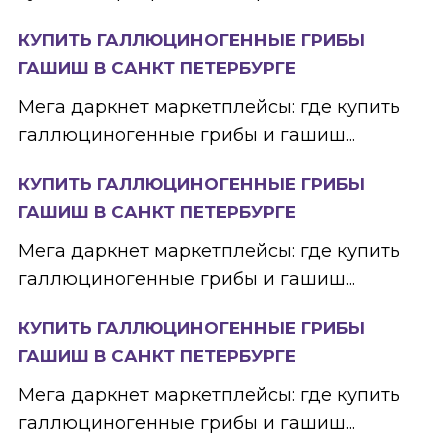
КУПИТЬ ГАЛЛЮЦИНОГЕННЫЕ ГРИБЫ
ГАШИШ В САНКТ ПЕТЕРБУРГЕ
Мега даркнет маркетплейсы: где купить
галлюциногенные грибы и гашиш...
КУПИТЬ ГАЛЛЮЦИНОГЕННЫЕ ГРИБЫ
ГАШИШ В САНКТ ПЕТЕРБУРГЕ
Мега даркнет маркетплейсы: где купить
галлюциногенные грибы и гашиш...
КУПИТЬ ГАЛЛЮЦИНОГЕННЫЕ ГРИБЫ
ГАШИШ В САНКТ ПЕТЕРБУРГЕ
Мега даркнет маркетплейсы: где купить
галлюциногенные грибы и гашиш...