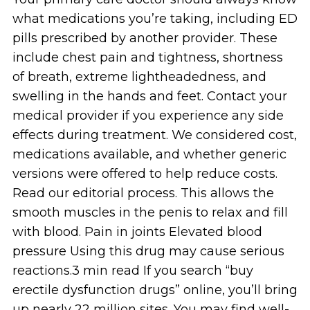
what medications you’re taking, including ED
pills prescribed by another provider. These
include chest pain and tightness, shortness
of breath, extreme lightheadedness, and
swelling in the hands and feet. Contact your
medical provider if you experience any side
effects during treatment. We considered cost,
medications available, and whether generic
versions were offered to help reduce costs.
Read our editorial process. This allows the
smooth muscles in the penis to relax and fill
with blood. Pain in joints Elevated blood
pressure Using this drug may cause serious
reactions.3 min read If you search “buy
erectile dysfunction drugs” online, you’ll bring
up nearly 22 million sites. You may find well-