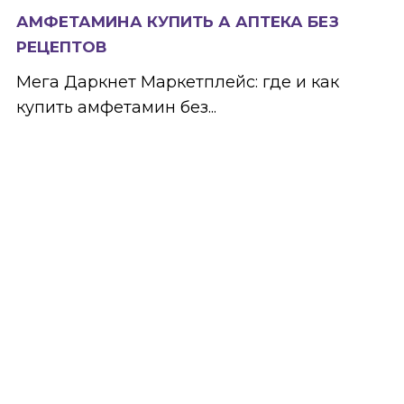
АМФЕТАМИНА КУПИТЬ А АПТЕКА БЕЗ
РЕЦЕПТОВ
Мега Даркнет Маркетплейс: где и как
купить амфетамин без...