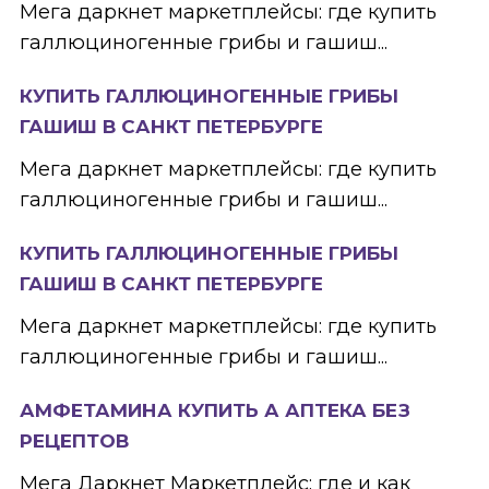
Мега даркнет маркетплейсы: где купить
галлюциногенные грибы и гашиш...
КУПИТЬ ГАЛЛЮЦИНОГЕННЫЕ ГРИБЫ
ГАШИШ В САНКТ ПЕТЕРБУРГЕ
Мега даркнет маркетплейсы: где купить
галлюциногенные грибы и гашиш...
КУПИТЬ ГАЛЛЮЦИНОГЕННЫЕ ГРИБЫ
ГАШИШ В САНКТ ПЕТЕРБУРГЕ
Мега даркнет маркетплейсы: где купить
галлюциногенные грибы и гашиш...
АМФЕТАМИНА КУПИТЬ А АПТЕКА БЕЗ
РЕЦЕПТОВ
Мега Даркнет Маркетплейс: где и как