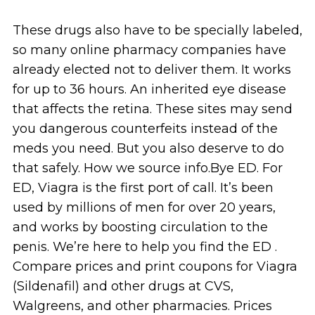
These drugs also have to be specially labeled,
so many online pharmacy companies have
already elected not to deliver them. It works
for up to 36 hours. An inherited eye disease
that affects the retina. These sites may send
you dangerous counterfeits instead of the
meds you need. But you also deserve to do
that safely. How we source info.Bye ED. For
ED, Viagra is the first port of call. It’s been
used by millions of men for over 20 years,
and works by boosting circulation to the
penis. We’re here to help you find the ED .
Compare prices and print coupons for Viagra
(Sildenafil) and other drugs at CVS,
Walgreens, and other pharmacies. Prices