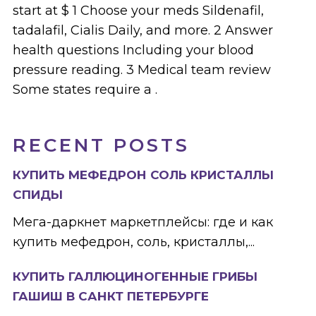
start at $ 1 Choose your meds Sildenafil,
tadalafil, Cialis Daily, and more. 2 Answer
health questions Including your blood
pressure reading. 3 Medical team review
Some states require a .
RECENT POSTS
КУПИТЬ МЕФЕДРОН СОЛЬ КРИСТАЛЛЫ
СПИДЫ
Мега-даркнет маркетплейсы: где и как
купить мефедрон, соль, кристаллы,...
КУПИТЬ ГАЛЛЮЦИНОГЕННЫЕ ГРИБЫ
ГАШИШ В САНКТ ПЕТЕРБУРГЕ