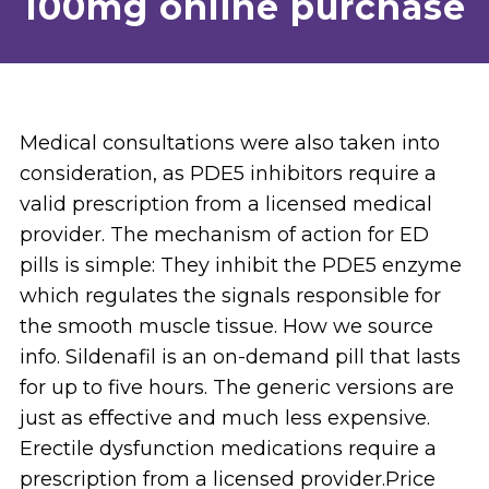
100mg online purchase
Medical consultations were also taken into
consideration, as PDE5 inhibitors require a
valid prescription from a licensed medical
provider. The mechanism of action for ED
pills is simple: They inhibit the PDE5 enzyme
which regulates the signals responsible for
the smooth muscle tissue. How we source
info. Sildenafil is an on-demand pill that lasts
for up to five hours. The generic versions are
just as effective and much less expensive.
Erectile dysfunction medications require a
prescription from a licensed provider.Price