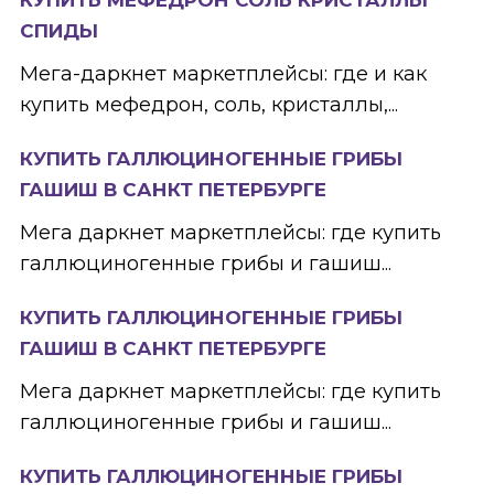
СПИДЫ
Мега-даркнет маркетплейсы: где и как
купить мефедрон, соль, кристаллы,...
КУПИТЬ ГАЛЛЮЦИНОГЕННЫЕ ГРИБЫ
ГАШИШ В САНКТ ПЕТЕРБУРГЕ
Мега даркнет маркетплейсы: где купить
галлюциногенные грибы и гашиш...
КУПИТЬ ГАЛЛЮЦИНОГЕННЫЕ ГРИБЫ
ГАШИШ В САНКТ ПЕТЕРБУРГЕ
Мега даркнет маркетплейсы: где купить
галлюциногенные грибы и гашиш...
КУПИТЬ ГАЛЛЮЦИНОГЕННЫЕ ГРИБЫ