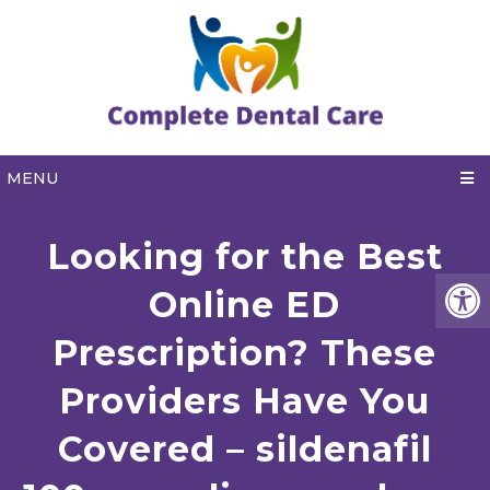
MENU
Looking for the Best
Online ED
Prescription? These
Providers Have You
Covered – sildenafil