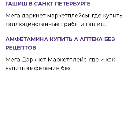
ГАШИШ В САНКТ ПЕТЕРБУРГЕ
Мега даркнет маркетплейсы: где купить
галлюциногенные грибы и гашиш...
АМФЕТАМИНА КУПИТЬ А АПТЕКА БЕЗ
РЕЦЕПТОВ
Мега Даркнет Маркетплейс: где и как
купить амфетамин без...