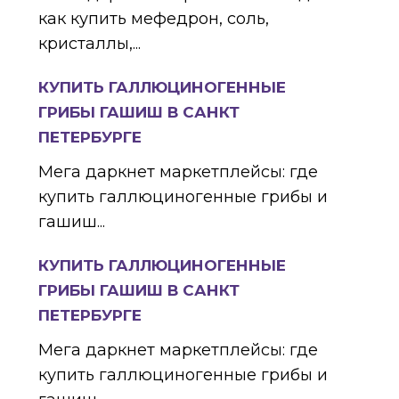
как купить мефедрон, соль,
кристаллы,...
КУПИТЬ ГАЛЛЮЦИНОГЕННЫЕ
ГРИБЫ ГАШИШ В САНКТ
ПЕТЕРБУРГЕ
Мега даркнет маркетплейсы: где
купить галлюциногенные грибы и
гашиш...
КУПИТЬ ГАЛЛЮЦИНОГЕННЫЕ
ГРИБЫ ГАШИШ В САНКТ
ПЕТЕРБУРГЕ
Мега даркнет маркетплейсы: где
купить галлюциногенные грибы и