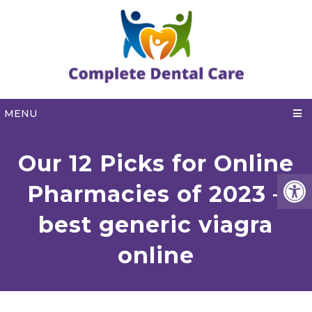
MENU
Our 12 Picks for Online
Pharmacies of 2023 –
best generic viagra
online