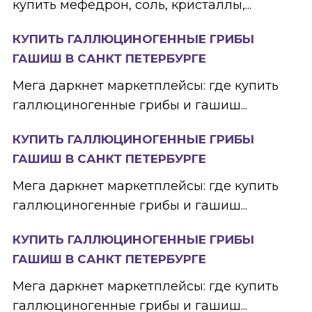
купить мефедрон, соль, кристаллы,...
КУПИТЬ ГАЛЛЮЦИНОГЕННЫЕ ГРИБЫ
ГАШИШ В САНКТ ПЕТЕРБУРГЕ
Мега даркнет маркетплейсы: где купить
галлюциногенные грибы и гашиш...
КУПИТЬ ГАЛЛЮЦИНОГЕННЫЕ ГРИБЫ
ГАШИШ В САНКТ ПЕТЕРБУРГЕ
Мега даркнет маркетплейсы: где купить
галлюциногенные грибы и гашиш...
КУПИТЬ ГАЛЛЮЦИНОГЕННЫЕ ГРИБЫ
ГАШИШ В САНКТ ПЕТЕРБУРГЕ
Мега даркнет маркетплейсы: где купить
галлюциногенные грибы и гашиш...