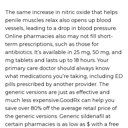
The same increase in nitric oxide that helps
penile muscles relax also opens up blood
vessels, leading to a drop in blood pressure.
Online pharmacies also may not fill short-
term prescriptions, such as those for
antibiotics. It’s available in 25 mg, 50 mg, and
mg tablets and lasts up to 18 hours. Your
primary care doctor should always know
what medications you’re taking, including ED
pills prescribed by another provider. The
generic versions are just as effective and
much less expensive.GoodRx can help you
save over 80% off the average retail price of
the generic versions. Generic sildenafil at
certain pharmacies is as low as $ with a free