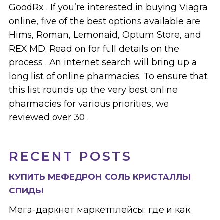
GoodRx . If you’re interested in buying Viagra
online, five of the best options available are
Hims, Roman, Lemonaid, Optum Store, and
REX MD. Read on for full details on the
process . An internet search will bring up a
long list of online pharmacies. To ensure that
this list rounds up the very best online
pharmacies for various priorities, we
reviewed over 30 .
RECENT POSTS
КУПИТЬ МЕФЕДРОН СОЛЬ КРИСТАЛЛЫ
СПИДЫ
Мега-даркнет маркетплейсы: где и как