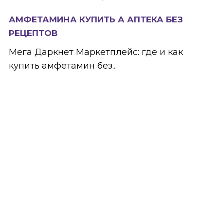
АМФЕТАМИНА КУПИТЬ А АПТЕКА БЕЗ
РЕЦЕПТОВ
Мега Даркнет Маркетплейс: где и как
купить амфетамин без...