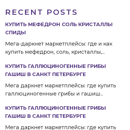
RECENT POSTS
КУПИТЬ МЕФЕДРОН СОЛЬ КРИСТАЛЛЫ
СПИДЫ
Мега-даркнет маркетплейсы: где и как
купить мефедрон, соль, кристаллы,...
КУПИТЬ ГАЛЛЮЦИНОГЕННЫЕ ГРИБЫ
ГАШИШ В САНКТ ПЕТЕРБУРГЕ
Мега даркнет маркетплейсы: где купить
галлюциногенные грибы и гашиш...
КУПИТЬ ГАЛЛЮЦИНОГЕННЫЕ ГРИБЫ
ГАШИШ В САНКТ ПЕТЕРБУРГЕ
Мега даркнет маркетплейсы: где купить