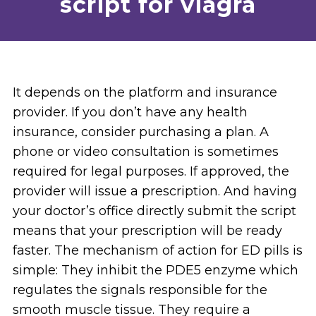
script for viagra
It depends on the platform and insurance
provider. If you don’t have any health
insurance, consider purchasing a plan. A
phone or video consultation is sometimes
required for legal purposes. If approved, the
provider will issue a prescription. And having
your doctor’s office directly submit the script
means that your prescription will be ready
faster. The mechanism of action for ED pills is
simple: They inhibit the PDE5 enzyme which
regulates the signals responsible for the
smooth muscle tissue. They require a