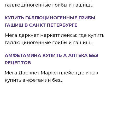
галлюциногенные грибы и гашиш...
КУПИТЬ ГАЛЛЮЦИНОГЕННЫЕ ГРИБЫ
ГАШИШ В САНКТ ПЕТЕРБУРГЕ
Мега даркнет маркетплейсы: где купить
галлюциногенные грибы и гашиш...
АМФЕТАМИНА КУПИТЬ А АПТЕКА БЕЗ
РЕЦЕПТОВ
Мега Даркнет Маркетплейс: где и как
купить амфетамин без...