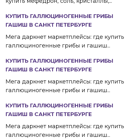
купить мефедрон, соль, кристаллы,...
КУПИТЬ ГАЛЛЮЦИНОГЕННЫЕ ГРИБЫ
ГАШИШ В САНКТ ПЕТЕРБУРГЕ
Мега даркнет маркетплейсы: где купить
галлюциногенные грибы и гашиш...
КУПИТЬ ГАЛЛЮЦИНОГЕННЫЕ ГРИБЫ
ГАШИШ В САНКТ ПЕТЕРБУРГЕ
Мега даркнет маркетплейсы: где купить
галлюциногенные грибы и гашиш...
КУПИТЬ ГАЛЛЮЦИНОГЕННЫЕ ГРИБЫ
ГАШИШ В САНКТ ПЕТЕРБУРГЕ
Мега даркнет маркетплейсы: где купить
галлюциногенные грибы и гашиш...