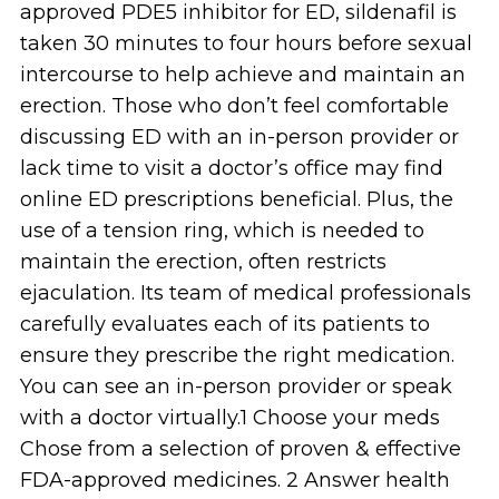
approved PDE5 inhibitor for ED, sildenafil is
taken 30 minutes to four hours before sexual
intercourse to help achieve and maintain an
erection. Those who don’t feel comfortable
discussing ED with an in-person provider or
lack time to visit a doctor’s office may find
online ED prescriptions beneficial. Plus, the
use of a tension ring, which is needed to
maintain the erection, often restricts
ejaculation. Its team of medical professionals
carefully evaluates each of its patients to
ensure they prescribe the right medication.
You can see an in-person provider or speak
with a doctor virtually.1 Choose your meds
Chose from a selection of proven & effective
FDA-approved medicines. 2 Answer health