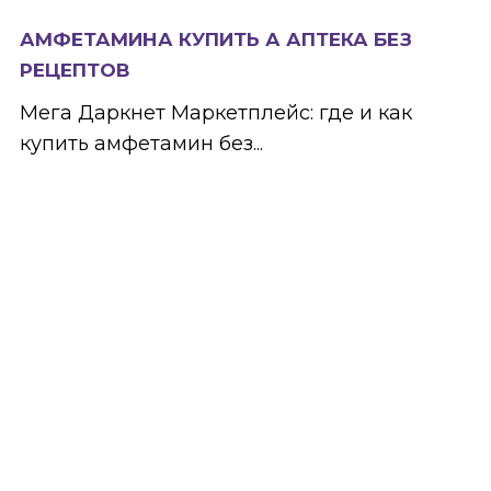
АМФЕТАМИНА КУПИТЬ А АПТЕКА БЕЗ
РЕЦЕПТОВ
Мега Даркнет Маркетплейс: где и как
купить амфетамин без...