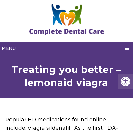
MENU
Treating you better –
lemonaid viagra
Popular ED medications found online
include: Viagra sildenafil : As the first FDA-