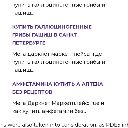
купить галлюциногенные грибы и
гашиш...
КУПИТЬ ГАЛЛЮЦИНОГЕННЫЕ
ГРИБЫ ГАШИШ В САНКТ
ПЕТЕРБУРГЕ
Мега даркнет маркетплейсы: где
купить галлюциногенные грибы и
гашиш...
АМФЕТАМИНА КУПИТЬ А АПТЕКА
БЕЗ РЕЦЕПТОВ
Мега Даркнет Маркетплейс: где и
как купить амфетамин без...
ns were also taken into consideration, as PDE5 inh