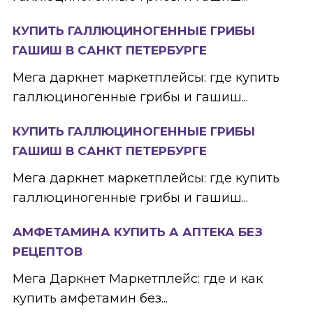
КУПИТЬ ГАЛЛЮЦИНОГЕННЫЕ ГРИБЫ
ГАШИШ В САНКТ ПЕТЕРБУРГЕ
Мега даркнет маркетплейсы: где купить
галлюциногенные грибы и гашиш...
КУПИТЬ ГАЛЛЮЦИНОГЕННЫЕ ГРИБЫ
ГАШИШ В САНКТ ПЕТЕРБУРГЕ
Мега даркнет маркетплейсы: где купить
галлюциногенные грибы и гашиш...
АМФЕТАМИНА КУПИТЬ А АПТЕКА БЕЗ
РЕЦЕПТОВ
Мега Даркнет Маркетплейс: где и как
купить амфетамин без...