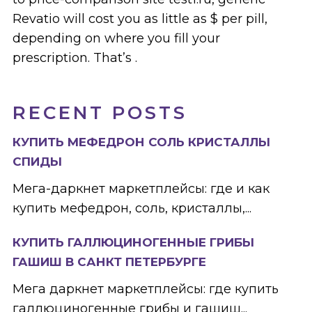
Revatio will cost you as little as $ per pill,
depending on where you fill your
prescription. That’s .
RECENT POSTS
КУПИТЬ МЕФЕДРОН СОЛЬ КРИСТАЛЛЫ
СПИДЫ
Мега-даркнет маркетплейсы: где и как
купить мефедрон, соль, кристаллы,...
КУПИТЬ ГАЛЛЮЦИНОГЕННЫЕ ГРИБЫ
ГАШИШ В САНКТ ПЕТЕРБУРГЕ
Мега даркнет маркетплейсы: где купить
галлюциногенные грибы и гашиш...