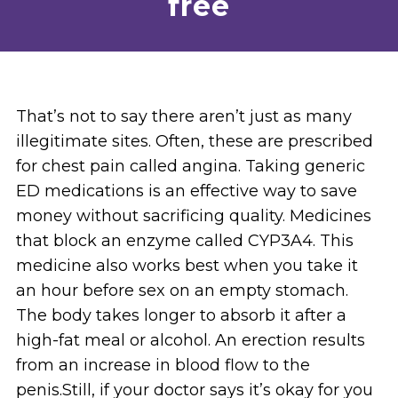
free
That’s not to say there aren’t just as many
illegitimate sites. Often, these are prescribed
for chest pain called angina. Taking generic
ED medications is an effective way to save
money without sacrificing quality. Medicines
that block an enzyme called CYP3A4. This
medicine also works best when you take it
an hour before sex on an empty stomach.
The body takes longer to absorb it after a
high-fat meal or alcohol. An erection results
from an increase in blood flow to the
penis.Still, if your doctor says it’s okay for you