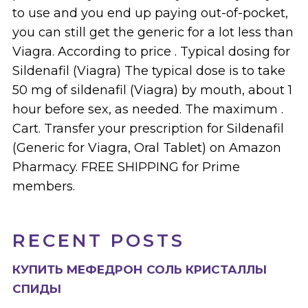
to use and you end up paying out-of-pocket,
you can still get the generic for a lot less than
Viagra. According to price . Typical dosing for
Sildenafil (Viagra) The typical dose is to take
50 mg of sildenafil (Viagra) by mouth, about 1
hour before sex, as needed. The maximum .
Cart. Transfer your prescription for Sildenafil
(Generic for Viagra, Oral Tablet) on Amazon
Pharmacy. FREE SHIPPING for Prime
members.
RECENT POSTS
КУПИТЬ МЕФЕДРОН СОЛЬ КРИСТАЛЛЫ
СПИДЫ