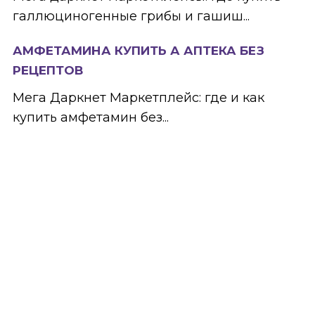
галлюциногенные грибы и гашиш...
АМФЕТАМИНА КУПИТЬ А АПТЕКА БЕЗ
РЕЦЕПТОВ
Мега Даркнет Маркетплейс: где и как
купить амфетамин без...