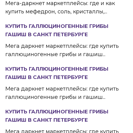
Мега-даркнет маркетплейсы: где и как
купить мефедрон, соль, кристаллы,...
КУПИТЬ ГАЛЛЮЦИНОГЕННЫЕ ГРИБЫ
ГАШИШ В САНКТ ПЕТЕРБУРГЕ
Мега даркнет маркетплейсы: где купить
галлюциногенные грибы и гашиш...
КУПИТЬ ГАЛЛЮЦИНОГЕННЫЕ ГРИБЫ
ГАШИШ В САНКТ ПЕТЕРБУРГЕ
Мега даркнет маркетплейсы: где купить
галлюциногенные грибы и гашиш...
КУПИТЬ ГАЛЛЮЦИНОГЕННЫЕ ГРИБЫ
ГАШИШ В САНКТ ПЕТЕРБУРГЕ
Мега даркнет маркетплейсы: где купить