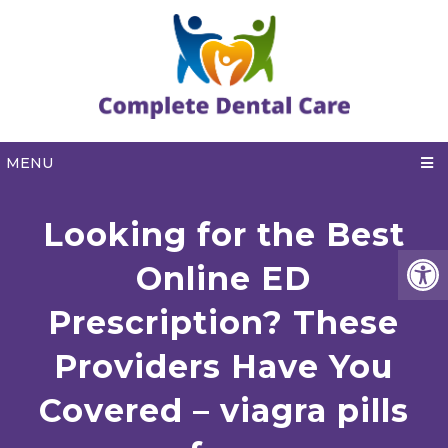
MENU
Looking for the Best
Online ED
Prescription? These
Providers Have You
Covered – viagra pills