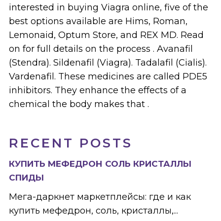
interested in buying Viagra online, five of the
best options available are Hims, Roman,
Lemonaid, Optum Store, and REX MD. Read
on for full details on the process . Avanafil
(Stendra). Sildenafil (Viagra). Tadalafil (Cialis).
Vardenafil. These medicines are called PDE5
inhibitors. They enhance the effects of a
chemical the body makes that .
RECENT POSTS
КУПИТЬ МЕФЕДРОН СОЛЬ КРИСТАЛЛЫ
СПИДЫ
Мега-даркнет маркетплейсы: где и как
купить мефедрон, соль, кристаллы,...