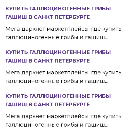
КУПИТЬ ГАЛЛЮЦИНОГЕННЫЕ ГРИБЫ
ГАШИШ В САНКТ ПЕТЕРБУРГЕ
Мега даркнет маркетплейсы: где купить
галлюциногенные грибы и гашиш...
КУПИТЬ ГАЛЛЮЦИНОГЕННЫЕ ГРИБЫ
ГАШИШ В САНКТ ПЕТЕРБУРГЕ
Мега даркнет маркетплейсы: где купить
галлюциногенные грибы и гашиш...
КУПИТЬ ГАЛЛЮЦИНОГЕННЫЕ ГРИБЫ
ГАШИШ В САНКТ ПЕТЕРБУРГЕ
Мега даркнет маркетплейсы: где купить
галлюциногенные грибы и гашиш...