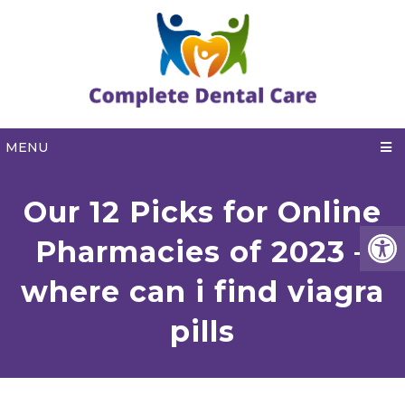
MENU
Our 12 Picks for Online
Pharmacies of 2023 –
where can i find viagra
pills