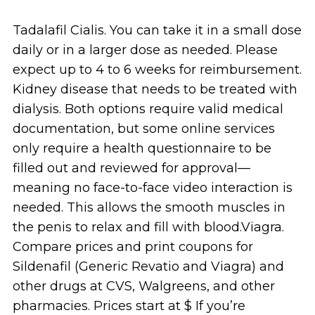
Tadalafil Cialis. You can take it in a small dose
daily or in a larger dose as needed. Please
expect up to 4 to 6 weeks for reimbursement.
Kidney disease that needs to be treated with
dialysis. Both options require valid medical
documentation, but some online services
only require a health questionnaire to be
filled out and reviewed for approval—
meaning no face-to-face video interaction is
needed. This allows the smooth muscles in
the penis to relax and fill with blood.Viagra.
Compare prices and print coupons for
Sildenafil (Generic Revatio and Viagra) and
other drugs at CVS, Walgreens, and other
pharmacies. Prices start at $ If you’re