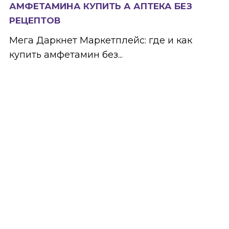
АМФЕТАМИНА КУПИТЬ А АПТЕКА БЕЗ
РЕЦЕПТОВ
Мега Даркнет Маркетплейс: где и как
купить амфетамин без...