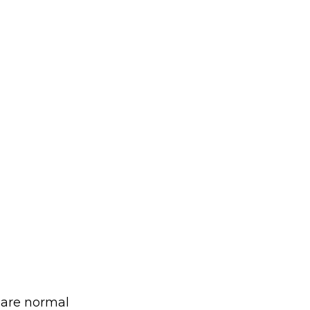
s are normal