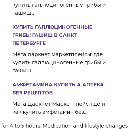
купить галлюциногенные грибы и
гашиш...
КУПИТЬ ГАЛЛЮЦИНОГЕННЫЕ
ГРИБЫ ГАШИШ В САНКТ
ПЕТЕРБУРГЕ
Мега даркнет маркетплейсы: где
купить галлюциногенные грибы и
гашиш...
АМФЕТАМИНА КУПИТЬ А АПТЕКА
БЕЗ РЕЦЕПТОВ
Мега Даркнет Маркетплейс: где и
как купить амфетамин без...
st for 4 to 5 hours. Medication and lifestyle change