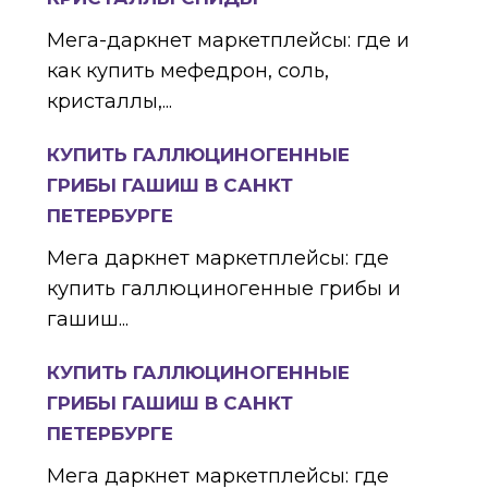
Мега-даркнет маркетплейсы: где и
как купить мефедрон, соль,
кристаллы,...
КУПИТЬ ГАЛЛЮЦИНОГЕННЫЕ
ГРИБЫ ГАШИШ В САНКТ
ПЕТЕРБУРГЕ
Мега даркнет маркетплейсы: где
купить галлюциногенные грибы и
гашиш...
КУПИТЬ ГАЛЛЮЦИНОГЕННЫЕ
ГРИБЫ ГАШИШ В САНКТ
ПЕТЕРБУРГЕ
Мега даркнет маркетплейсы: где