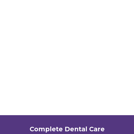
Complete Dental Care