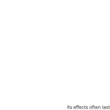
Its effects often la