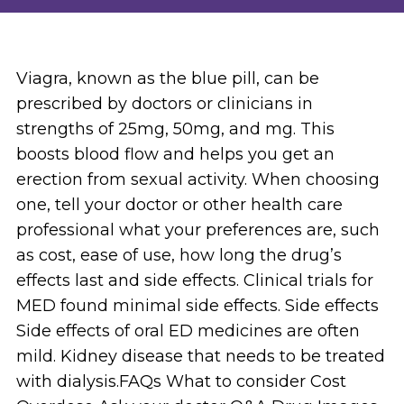
Viagra, known as the blue pill, can be
prescribed by doctors or clinicians in
strengths of 25mg, 50mg, and mg. This
boosts blood flow and helps you get an
erection from sexual activity. When choosing
one, tell your doctor or other health care
professional what your preferences are, such
as cost, ease of use, how long the drug’s
effects last and side effects. Clinical trials for
MED found minimal side effects. Side effects
Side effects of oral ED medicines are often
mild. Kidney disease that needs to be treated
with dialysis.FAQs What to consider Cost