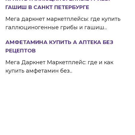
ГАШИШ В САНКТ ПЕТЕРБУРГЕ
Мега даркнет маркетплейсы: где купить
галлюциногенные грибы и гашиш...
АМФЕТАМИНА КУПИТЬ А АПТЕКА БЕЗ
РЕЦЕПТОВ
Мега Даркнет Маркетплейс: где и как
купить амфетамин без...