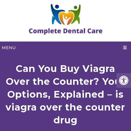
MENU
Can You Buy Viagra
Over the Counter? Your
Options, Explained – is
viagra over the counter
drug