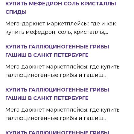
КУПИТЬ МЕФЕДРОН СОЛЬ КРИСТАЛЛЫ
СПИДЫ
Мега-даркнет маркетплейсы: где и как
купить мефедрон, соль, кристаллы,...
КУПИТЬ ГАЛЛЮЦИНОГЕННЫЕ ГРИБЫ
ГАШИШ В САНКТ ПЕТЕРБУРГЕ
Мега даркнет маркетплейсы: где купить
галлюциногенные грибы и гашиш...
КУПИТЬ ГАЛЛЮЦИНОГЕННЫЕ ГРИБЫ
ГАШИШ В САНКТ ПЕТЕРБУРГЕ
Мега даркнет маркетплейсы: где купить
галлюциногенные грибы и гашиш...
КУПИТЬ ГАЛЛЮЦИНОГЕННЫЕ ГРИБЫ