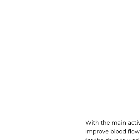
With the main activ
improve blood flow 