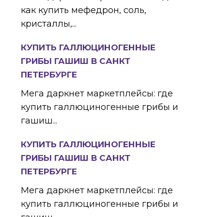
как купить мефедрон, соль,
кристаллы,...
КУПИТЬ ГАЛЛЮЦИНОГЕННЫЕ
ГРИБЫ ГАШИШ В САНКТ
ПЕТЕРБУРГЕ
Мега даркнет маркетплейсы: где
купить галлюциногенные грибы и
гашиш...
КУПИТЬ ГАЛЛЮЦИНОГЕННЫЕ
ГРИБЫ ГАШИШ В САНКТ
ПЕТЕРБУРГЕ
Мега даркнет маркетплейсы: где
купить галлюциногенные грибы и