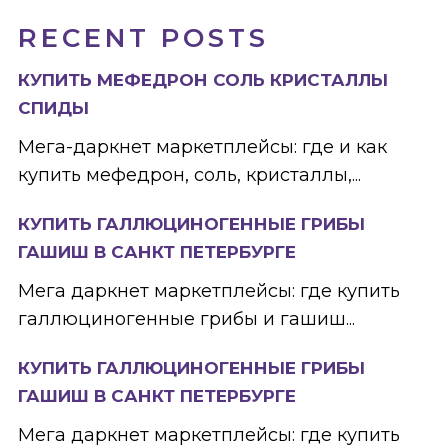
RECENT POSTS
КУПИТЬ МЕФЕДРОН СОЛЬ КРИСТАЛЛЫ
СПИДЫ
Мега-даркнет маркетплейсы: где и как
купить мефедрон, соль, кристаллы,...
КУПИТЬ ГАЛЛЮЦИНОГЕННЫЕ ГРИБЫ
ГАШИШ В САНКТ ПЕТЕРБУРГЕ
Мега даркнет маркетплейсы: где купить
галлюциногенные грибы и гашиш...
КУПИТЬ ГАЛЛЮЦИНОГЕННЫЕ ГРИБЫ
ГАШИШ В САНКТ ПЕТЕРБУРГЕ
Мега даркнет маркетплейсы: где купить