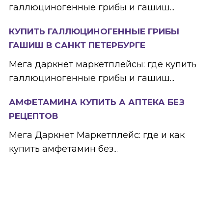
галлюциногенные грибы и гашиш...
КУПИТЬ ГАЛЛЮЦИНОГЕННЫЕ ГРИБЫ
ГАШИШ В САНКТ ПЕТЕРБУРГЕ
Мега даркнет маркетплейсы: где купить
галлюциногенные грибы и гашиш...
АМФЕТАМИНА КУПИТЬ А АПТЕКА БЕЗ
РЕЦЕПТОВ
Мега Даркнет Маркетплейс: где и как
купить амфетамин без...