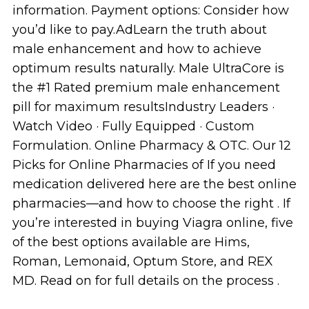
information. Payment options: Consider how
you’d like to pay.AdLearn the truth about
male enhancement and how to achieve
optimum results naturally. Male UltraCore is
the #1 Rated premium male enhancement
pill for maximum resultsIndustry Leaders ·
Watch Video · Fully Equipped · Custom
Formulation. Online Pharmacy & OTC. Our 12
Picks for Online Pharmacies of If you need
medication delivered here are the best online
pharmacies—and how to choose the right . If
you’re interested in buying Viagra online, five
of the best options available are Hims,
Roman, Lemonaid, Optum Store, and REX
MD. Read on for full details on the process .