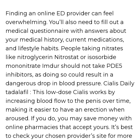
Finding an online ED provider can feel
overwhelming. You’ll also need to fill out a
medical questionnaire with answers about
your medical history, current medications,
and lifestyle habits. People taking nitrates
like nitroglycerin Nitrostat or isosorbide
mononitrate Imdur should not take PDE5
inhibitors, as doing so could result in a
dangerous drop in blood pressure. Cialis Daily
tadalafil : This low-dose Cialis works by
increasing blood flow to the penis over time,
making it easier to have an erection when
aroused. If you do, you may save money with
online pharmacies that accept yours. It’s best
to check your chosen provider’s site for more