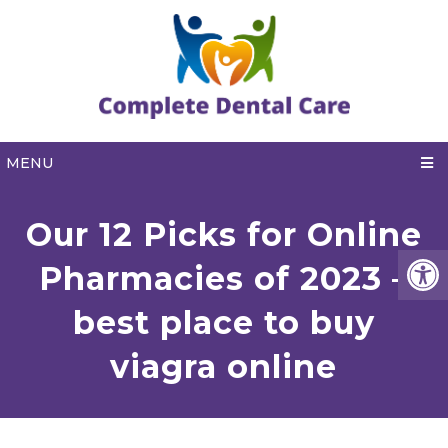
MENU
Our 12 Picks for Online
Pharmacies of 2023 –
best place to buy
viagra online