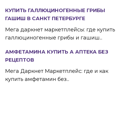
КУПИТЬ ГАЛЛЮЦИНОГЕННЫЕ ГРИБЫ
ГАШИШ В САНКТ ПЕТЕРБУРГЕ
Мега даркнет маркетплейсы: где купить
галлюциногенные грибы и гашиш...
АМФЕТАМИНА КУПИТЬ А АПТЕКА БЕЗ
РЕЦЕПТОВ
Мега Даркнет Маркетплейс: где и как
купить амфетамин без...