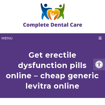
MENU
Get erectile
dysfunction pills
online – cheap generic
levitra online