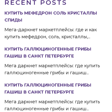
RECENT POSTS
КУПИТЬ МЕФЕДРОН СОЛЬ КРИСТАЛЛЫ
СПИДЫ
Мега-даркнет маркетплейсы: где и как
купить мефедрон, соль, кристаллы,...
КУПИТЬ ГАЛЛЮЦИНОГЕННЫЕ ГРИБЫ
ГАШИШ В САНКТ ПЕТЕРБУРГЕ
Мега даркнет маркетплейсы: где купить
галлюциногенные грибы и гашиш...
КУПИТЬ ГАЛЛЮЦИНОГЕННЫЕ ГРИБЫ
ГАШИШ В САНКТ ПЕТЕРБУРГЕ
Мега даркнет маркетплейсы: где купить
галлюциногенные грибы и гашиш...