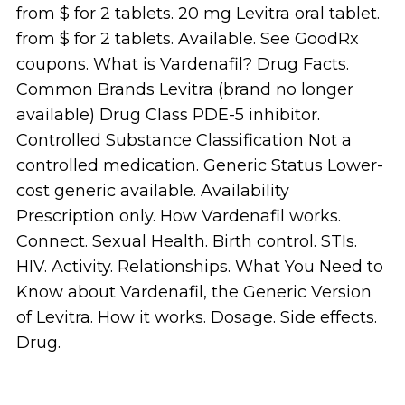
from $ for 2 tablets. 20 mg Levitra oral tablet.
from $ for 2 tablets. Available. See GoodRx
coupons. What is Vardenafil? Drug Facts.
Common Brands Levitra (brand no longer
available) Drug Class PDE-5 inhibitor.
Controlled Substance Classification Not a
controlled medication. Generic Status Lower-
cost generic available. Availability
Prescription only. How Vardenafil works.
Connect. Sexual Health. Birth control. STIs.
HIV. Activity. Relationships. What You Need to
Know about Vardenafil, the Generic Version
of Levitra. How it works. Dosage. Side effects.
Drug.