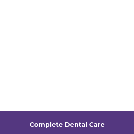
Complete Dental Care