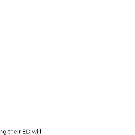
ng their ED will