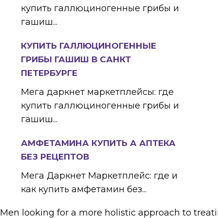
купить галлюциногенные грибы и
гашиш...
КУПИТЬ ГАЛЛЮЦИНОГЕННЫЕ
ГРИБЫ ГАШИШ В САНКТ
ПЕТЕРБУРГЕ
Мега даркнет маркетплейсы: где
купить галлюциногенные грибы и
гашиш...
АМФЕТАМИНА КУПИТЬ А АПТЕКА
БЕЗ РЕЦЕПТОВ
Мега Даркнет Маркетплейс: где и
как купить амфетамин без...
 Men looking for a more holistic approach to treati