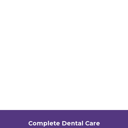
Complete Dental Care