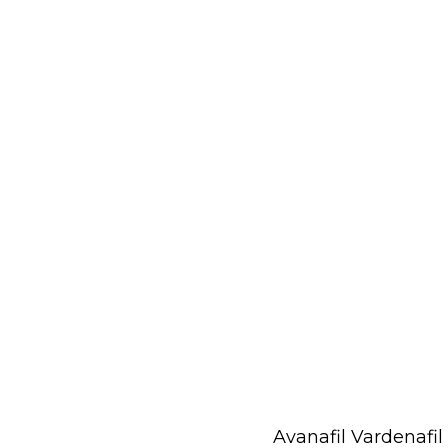
Avanafil Vardenafil