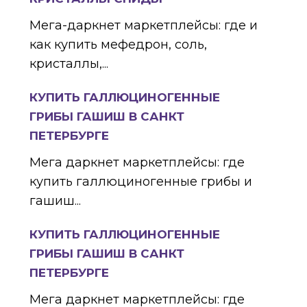
Мега-даркнет маркетплейсы: где и
как купить мефедрон, соль,
кристаллы,...
КУПИТЬ ГАЛЛЮЦИНОГЕННЫЕ
ГРИБЫ ГАШИШ В САНКТ
ПЕТЕРБУРГЕ
Мега даркнет маркетплейсы: где
купить галлюциногенные грибы и
гашиш...
КУПИТЬ ГАЛЛЮЦИНОГЕННЫЕ
ГРИБЫ ГАШИШ В САНКТ
ПЕТЕРБУРГЕ
Мега даркнет маркетплейсы: где