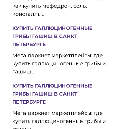
как купить мефедрон, соль,
кристаллы,...
КУПИТЬ ГАЛЛЮЦИНОГЕННЫЕ
ГРИБЫ ГАШИШ В САНКТ
ПЕТЕРБУРГЕ
Мега даркнет маркетплейсы: где
купить галлюциногенные грибы и
гашиш...
КУПИТЬ ГАЛЛЮЦИНОГЕННЫЕ
ГРИБЫ ГАШИШ В САНКТ
ПЕТЕРБУРГЕ
Мега даркнет маркетплейсы: где
купить галлюциногенные грибы и