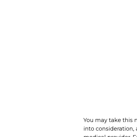
You may take this m
into consideration,