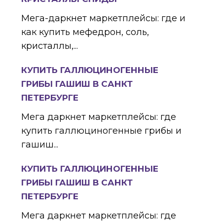
Мега-даркнет маркетплейсы: где и
как купить мефедрон, соль,
кристаллы,...
КУПИТЬ ГАЛЛЮЦИНОГЕННЫЕ
ГРИБЫ ГАШИШ В САНКТ
ПЕТЕРБУРГЕ
Мега даркнет маркетплейсы: где
купить галлюциногенные грибы и
гашиш...
КУПИТЬ ГАЛЛЮЦИНОГЕННЫЕ
ГРИБЫ ГАШИШ В САНКТ
ПЕТЕРБУРГЕ
Мега даркнет маркетплейсы: где