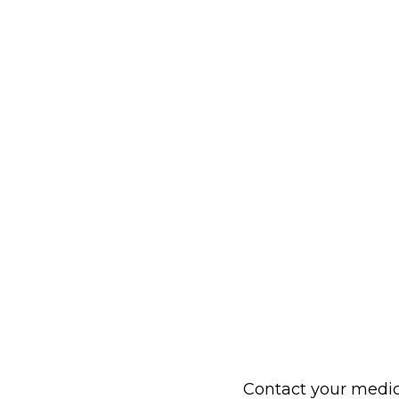
Contact your medica