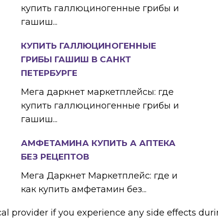
купить галлюциногенные грибы и
гашиш...
КУПИТЬ ГАЛЛЮЦИНОГЕННЫЕ
ГРИБЫ ГАШИШ В САНКТ
ПЕТЕРБУРГЕ
Мега даркнет маркетплейсы: где
купить галлюциногенные грибы и
гашиш...
АМФЕТАМИНА КУПИТЬ А АПТЕКА
БЕЗ РЕЦЕПТОВ
Мега Даркнет Маркетплейс: где и
как купить амфетамин без...
l provider if you experience any side effects dur