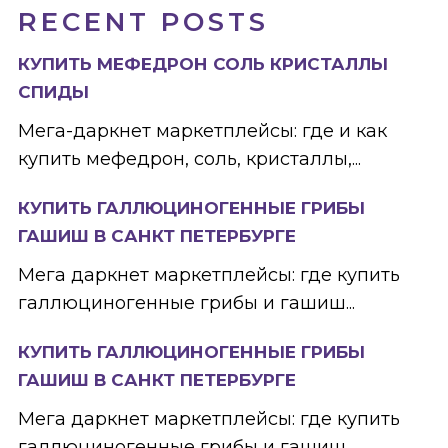
RECENT POSTS
КУПИТЬ МЕФЕДРОН СОЛЬ КРИСТАЛЛЫ
СПИДЫ
Мега-даркнет маркетплейсы: где и как
купить мефедрон, соль, кристаллы,...
КУПИТЬ ГАЛЛЮЦИНОГЕННЫЕ ГРИБЫ
ГАШИШ В САНКТ ПЕТЕРБУРГЕ
Мега даркнет маркетплейсы: где купить
галлюциногенные грибы и гашиш...
КУПИТЬ ГАЛЛЮЦИНОГЕННЫЕ ГРИБЫ
ГАШИШ В САНКТ ПЕТЕРБУРГЕ
Мега даркнет маркетплейсы: где купить
галлюциногенные грибы и гашиш...