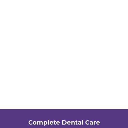
Complete Dental Care