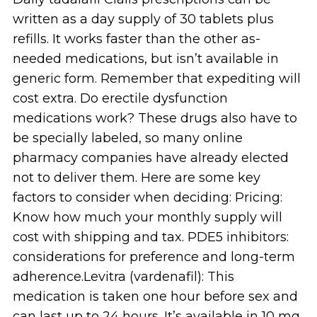
written as a day supply of 30 tablets plus
refills. It works faster than the other as-
needed medications, but isn’t available in
generic form. Remember that expediting will
cost extra. Do erectile dysfunction
medications work? These drugs also have to
be specially labeled, so many online
pharmacy companies have already elected
not to deliver them. Here are some key
factors to consider when deciding: Pricing:
Know how much your monthly supply will
cost with shipping and tax. PDE5 inhibitors:
considerations for preference and long-term
adherence.Levitra (vardenafil): This
medication is taken one hour before sex and
can last up to 24 hours. It’s available in 10 mg