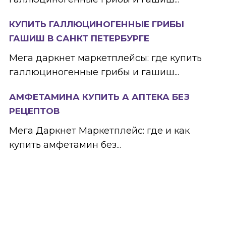
КУПИТЬ ГАЛЛЮЦИНОГЕННЫЕ ГРИБЫ
ГАШИШ В САНКТ ПЕТЕРБУРГЕ
Мега даркнет маркетплейсы: где купить
галлюциногенные грибы и гашиш...
АМФЕТАМИНА КУПИТЬ А АПТЕКА БЕЗ
РЕЦЕПТОВ
Мега Даркнет Маркетплейс: где и как
купить амфетамин без...