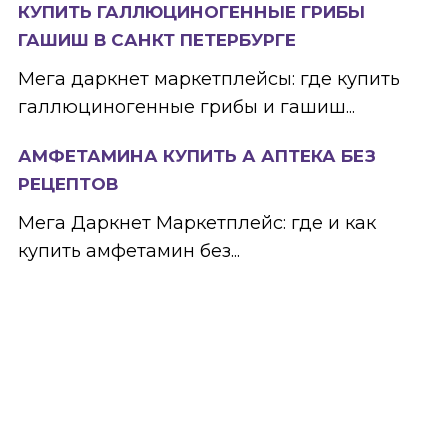
КУПИТЬ ГАЛЛЮЦИНОГЕННЫЕ ГРИБЫ
ГАШИШ В САНКТ ПЕТЕРБУРГЕ
Мега даркнет маркетплейсы: где купить
галлюциногенные грибы и гашиш...
АМФЕТАМИНА КУПИТЬ А АПТЕКА БЕЗ
РЕЦЕПТОВ
Мега Даркнет Маркетплейс: где и как
купить амфетамин без...