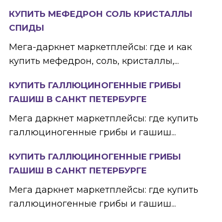
КУПИТЬ МЕФЕДРОН СОЛЬ КРИСТАЛЛЫ
СПИДЫ
Мега-даркнет маркетплейсы: где и как
купить мефедрон, соль, кристаллы,...
КУПИТЬ ГАЛЛЮЦИНОГЕННЫЕ ГРИБЫ
ГАШИШ В САНКТ ПЕТЕРБУРГЕ
Мега даркнет маркетплейсы: где купить
галлюциногенные грибы и гашиш...
КУПИТЬ ГАЛЛЮЦИНОГЕННЫЕ ГРИБЫ
ГАШИШ В САНКТ ПЕТЕРБУРГЕ
Мега даркнет маркетплейсы: где купить
галлюциногенные грибы и гашиш...