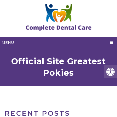
MENU
Official Site Greatest
Pokies
RECENT POSTS