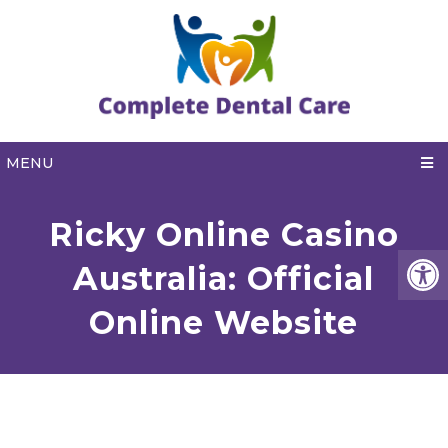
MENU
Ricky Online Casino
Australia: Official
Online Website