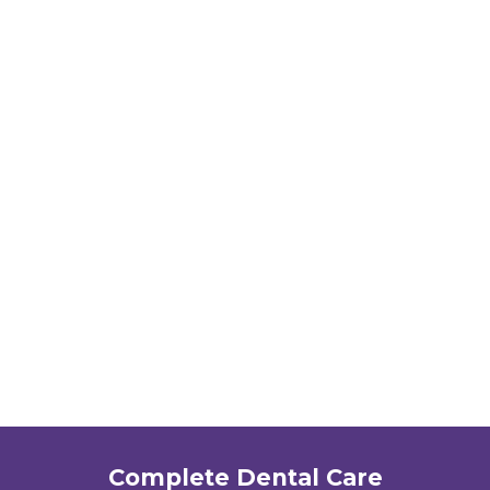
Complete Dental Care