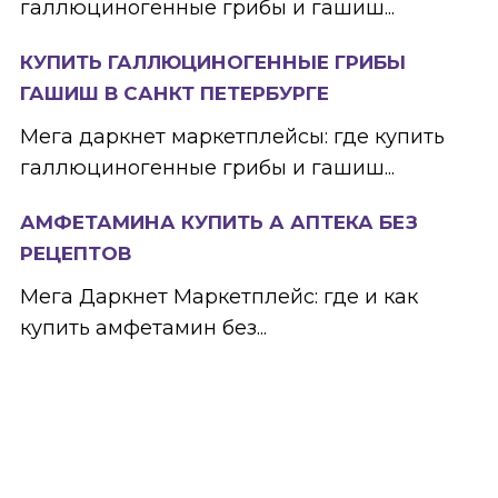
галлюциногенные грибы и гашиш...
КУПИТЬ ГАЛЛЮЦИНОГЕННЫЕ ГРИБЫ
ГАШИШ В САНКТ ПЕТЕРБУРГЕ
Мега даркнет маркетплейсы: где купить
галлюциногенные грибы и гашиш...
АМФЕТАМИНА КУПИТЬ А АПТЕКА БЕЗ
РЕЦЕПТОВ
Мега Даркнет Маркетплейс: где и как
купить амфетамин без...