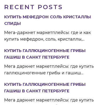
RECENT POSTS
КУПИТЬ МЕФЕДРОН СОЛЬ КРИСТАЛЛЫ
СПИДЫ
Мега-даркнет маркетплейсы: где и как
купить мефедрон, соль, кристаллы,...
КУПИТЬ ГАЛЛЮЦИНОГЕННЫЕ ГРИБЫ
ГАШИШ В САНКТ ПЕТЕРБУРГЕ
Мега даркнет маркетплейсы: где купить
галлюциногенные грибы и гашиш...
КУПИТЬ ГАЛЛЮЦИНОГЕННЫЕ ГРИБЫ
ГАШИШ В САНКТ ПЕТЕРБУРГЕ
Мега даркнет маркетплейсы: где купить