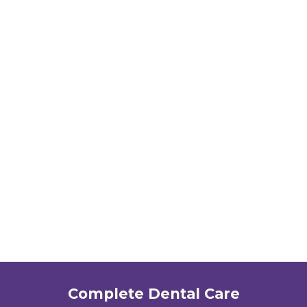
Complete Dental Care