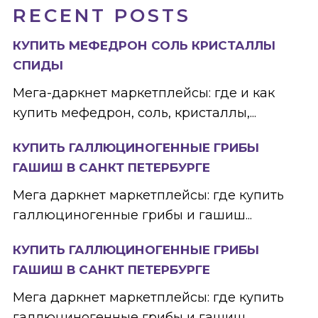
RECENT POSTS
КУПИТЬ МЕФЕДРОН СОЛЬ КРИСТАЛЛЫ
СПИДЫ
Мега-даркнет маркетплейсы: где и как
купить мефедрон, соль, кристаллы,...
КУПИТЬ ГАЛЛЮЦИНОГЕННЫЕ ГРИБЫ
ГАШИШ В САНКТ ПЕТЕРБУРГЕ
Мега даркнет маркетплейсы: где купить
галлюциногенные грибы и гашиш...
КУПИТЬ ГАЛЛЮЦИНОГЕННЫЕ ГРИБЫ
ГАШИШ В САНКТ ПЕТЕРБУРГЕ
Мега даркнет маркетплейсы: где купить
галлюциногенные грибы и гашиш...