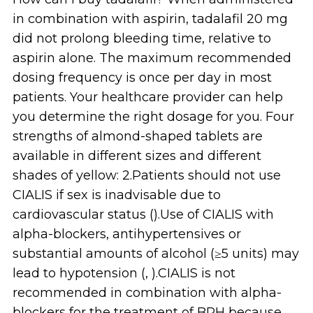
in combination with aspirin, tadalafil 20 mg
did not prolong bleeding time, relative to
aspirin alone. The maximum recommended
dosing frequency is once per day in most
patients. Your healthcare provider can help
you determine the right dosage for you. Four
strengths of almond-shaped tablets are
available in different sizes and different
shades of yellow: 2.Patients should not use
CIALIS if sex is inadvisable due to
cardiovascular status ().Use of CIALIS with
alpha-blockers, antihypertensives or
substantial amounts of alcohol (≥5 units) may
lead to hypotension (, ).CIALIS is not
recommended in combination with alpha-
blockers for the treatment of BPH because