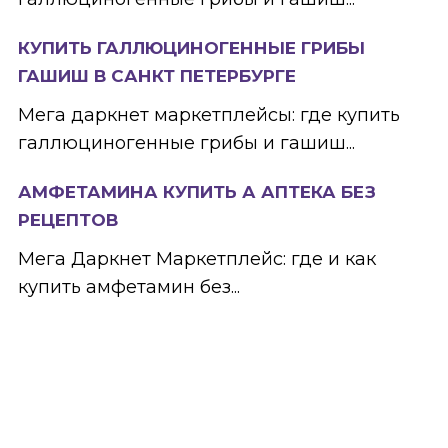
КУПИТЬ ГАЛЛЮЦИНОГЕННЫЕ ГРИБЫ
ГАШИШ В САНКТ ПЕТЕРБУРГЕ
Мега даркнет маркетплейсы: где купить
галлюциногенные грибы и гашиш...
АМФЕТАМИНА КУПИТЬ А АПТЕКА БЕЗ
РЕЦЕПТОВ
Мега Даркнет Маркетплейс: где и как
купить амфетамин без...