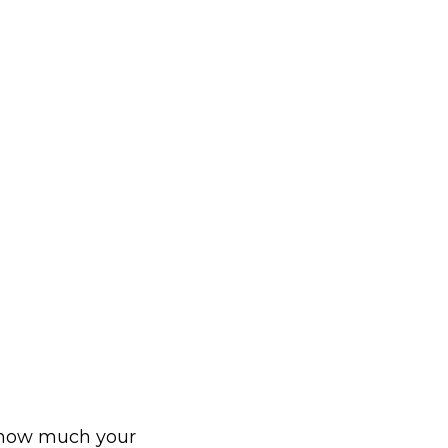
w how much your