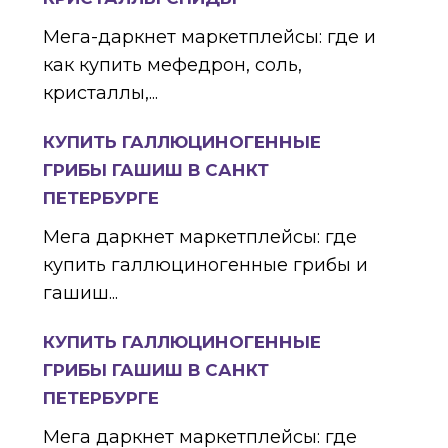
Мега-даркнет маркетплейсы: где и
как купить мефедрон, соль,
кристаллы,...
КУПИТЬ ГАЛЛЮЦИНОГЕННЫЕ
ГРИБЫ ГАШИШ В САНКТ
ПЕТЕРБУРГЕ
Мега даркнет маркетплейсы: где
купить галлюциногенные грибы и
гашиш...
КУПИТЬ ГАЛЛЮЦИНОГЕННЫЕ
ГРИБЫ ГАШИШ В САНКТ
ПЕТЕРБУРГЕ
Мега даркнет маркетплейсы: где