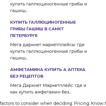
купить галлюциногенные грибы и
гашиш...
КУПИТЬ ГАЛЛЮЦИНОГЕННЫЕ
ГРИБЫ ГАШИШ В САНКТ
ПЕТЕРБУРГЕ
Мега даркнет маркетплейсы: где
купить галлюциногенные грибы и
гашиш...
АМФЕТАМИНА КУПИТЬ А АПТЕКА
БЕЗ РЕЦЕПТОВ
Мега Даркнет Маркетплейс: где и
как купить амфетамин без...
factors to consider when deciding: Pricing: Kno