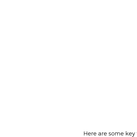
Here are some key 