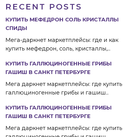
RECENT POSTS
КУПИТЬ МЕФЕДРОН СОЛЬ КРИСТАЛЛЫ
СПИДЫ
Мега-даркнет маркетплейсы: где и как
купить мефедрон, соль, кристаллы,...
КУПИТЬ ГАЛЛЮЦИНОГЕННЫЕ ГРИБЫ
ГАШИШ В САНКТ ПЕТЕРБУРГЕ
Мега даркнет маркетплейсы: где купить
галлюциногенные грибы и гашиш...
КУПИТЬ ГАЛЛЮЦИНОГЕННЫЕ ГРИБЫ
ГАШИШ В САНКТ ПЕТЕРБУРГЕ
Мега даркнет маркетплейсы: где купить
галлюциногенные грибы и гашиш...