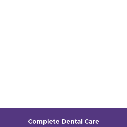
Complete Dental Care