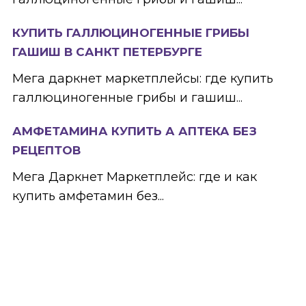
КУПИТЬ ГАЛЛЮЦИНОГЕННЫЕ ГРИБЫ
ГАШИШ В САНКТ ПЕТЕРБУРГЕ
Мега даркнет маркетплейсы: где купить
галлюциногенные грибы и гашиш...
АМФЕТАМИНА КУПИТЬ А АПТЕКА БЕЗ
РЕЦЕПТОВ
Мега Даркнет Маркетплейс: где и как
купить амфетамин без...