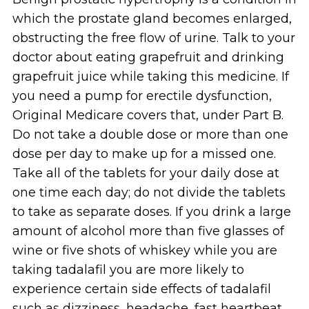
which the prostate gland becomes enlarged,
obstructing the free flow of urine. Talk to your
doctor about eating grapefruit and drinking
grapefruit juice while taking this medicine. If
you need a pump for erectile dysfunction,
Original Medicare covers that, under Part B.
Do not take a double dose or more than one
dose per day to make up for a missed one.
Take all of the tablets for your daily dose at
one time each day; do not divide the tablets
to take as separate doses. If you drink a large
amount of alcohol more than five glasses of
wine or five shots of whiskey while you are
taking tadalafil you are more likely to
experience certain side effects of tadalafil
such as dizziness, headache, fast heartbeat,