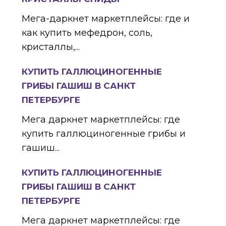
Мега-даркнет маркетплейсы: где и
как купить мефедрон, соль,
кристаллы,...
КУПИТЬ ГАЛЛЮЦИНОГЕННЫЕ
ГРИБЫ ГАШИШ В САНКТ
ПЕТЕРБУРГЕ
Мега даркнет маркетплейсы: где
купить галлюциногенные грибы и
гашиш...
КУПИТЬ ГАЛЛЮЦИНОГЕННЫЕ
ГРИБЫ ГАШИШ В САНКТ
ПЕТЕРБУРГЕ
Мега даркнет маркетплейсы: где