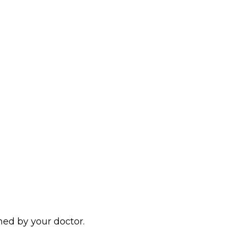
ed by your doctor.