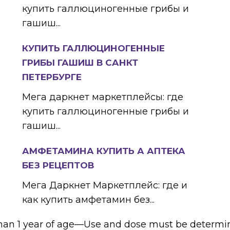
купить галлюциногенные грибы и
гашиш...
КУПИТЬ ГАЛЛЮЦИНОГЕННЫЕ
ГРИБЫ ГАШИШ В САНКТ
ПЕТЕРБУРГЕ
Мега даркнет маркетплейсы: где
купить галлюциногенные грибы и
гашиш...
АМФЕТАМИНА КУПИТЬ А АПТЕКА
БЕЗ РЕЦЕПТОВ
Мега Даркнет Маркетплейс: где и
как купить амфетамин без...
han 1 year of age—Use and dose must be determin