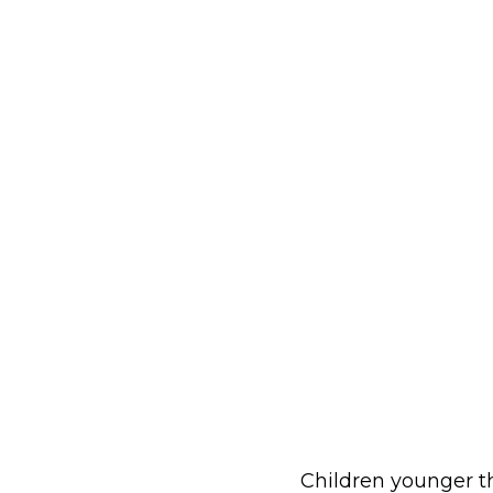
Children younger t