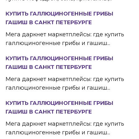
КУПИТЬ ГАЛЛЮЦИНОГЕННЫЕ ГРИБЫ
ГАШИШ В САНКТ ПЕТЕРБУРГЕ
Мега даркнет маркетплейсы: где купить
галлюциногенные грибы и гашиш...
КУПИТЬ ГАЛЛЮЦИНОГЕННЫЕ ГРИБЫ
ГАШИШ В САНКТ ПЕТЕРБУРГЕ
Мега даркнет маркетплейсы: где купить
галлюциногенные грибы и гашиш...
КУПИТЬ ГАЛЛЮЦИНОГЕННЫЕ ГРИБЫ
ГАШИШ В САНКТ ПЕТЕРБУРГЕ
Мега даркнет маркетплейсы: где купить
галлюциногенные грибы и гашиш...