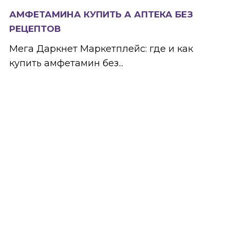
АМФЕТАМИНА КУПИТЬ А АПТЕКА БЕЗ
РЕЦЕПТОВ
Мега Даркнет Маркетплейс: где и как
купить амфетамин без...