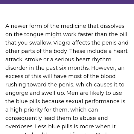
A newer form of the medicine that dissolves
on the tongue might work faster than the pill
that you swallow. Viagra affects the penis and
other parts of the body. These include a heart
attack, stroke or a serious heart rhythm
disorder in the past six months. However, an
excess of this will have most of the blood
rushing toward the penis, which causes it to
engorge and swell up. Men are likely to use
the blue pills because sexual performance is
a high priority for them, which can
consequently lead them to abuse and
overdoses. Less blue pills is more when it