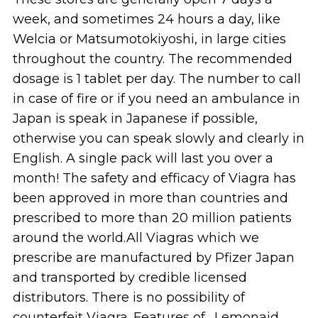
week, and sometimes 24 hours a day, like
Welcia or Matsumotokiyoshi, in large cities
throughout the country. The recommended
dosage is 1 tablet per day. The number to call
in case of fire or if you need an ambulance in
Japan is speak in Japanese if possible,
otherwise you can speak slowly and clearly in
English. A single pack will last you over a
month! The safety and efficacy of Viagra has
been approved in more than countries and
prescribed to more than 20 million patients
around the world.All Viagras which we
prescribe are manufactured by Pfizer Japan
and transported by credible licensed
distributors. There is no possibility of
counterfeit Viagra. Features of . Lemonaid