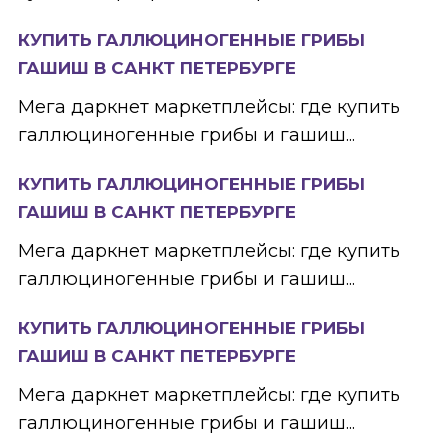
КУПИТЬ ГАЛЛЮЦИНОГЕННЫЕ ГРИБЫ
ГАШИШ В САНКТ ПЕТЕРБУРГЕ
Мега даркнет маркетплейсы: где купить
галлюциногенные грибы и гашиш...
КУПИТЬ ГАЛЛЮЦИНОГЕННЫЕ ГРИБЫ
ГАШИШ В САНКТ ПЕТЕРБУРГЕ
Мега даркнет маркетплейсы: где купить
галлюциногенные грибы и гашиш...
КУПИТЬ ГАЛЛЮЦИНОГЕННЫЕ ГРИБЫ
ГАШИШ В САНКТ ПЕТЕРБУРГЕ
Мега даркнет маркетплейсы: где купить
галлюциногенные грибы и гашиш...