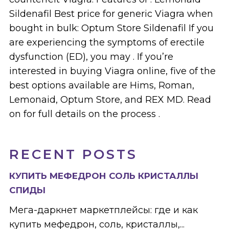
Sildenafil Best price for generic Viagra when
bought in bulk: Optum Store Sildenafil If you
are experiencing the symptoms of erectile
dysfunction (ED), you may . If you’re
interested in buying Viagra online, five of the
best options available are Hims, Roman,
Lemonaid, Optum Store, and REX MD. Read
on for full details on the process .
RECENT POSTS
КУПИТЬ МЕФЕДРОН СОЛЬ КРИСТАЛЛЫ
СПИДЫ
Мега-даркнет маркетплейсы: где и как
купить мефедрон, соль, кристаллы,...