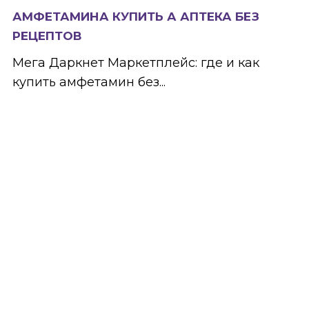
АМФЕТАМИНА КУПИТЬ А АПТЕКА БЕЗ
РЕЦЕПТОВ
Мега Даркнет Маркетплейс: где и как
купить амфетамин без...