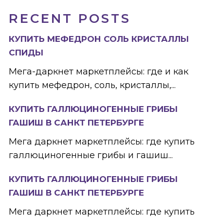
RECENT POSTS
КУПИТЬ МЕФЕДРОН СОЛЬ КРИСТАЛЛЫ
СПИДЫ
Мега-даркнет маркетплейсы: где и как
купить мефедрон, соль, кристаллы,...
КУПИТЬ ГАЛЛЮЦИНОГЕННЫЕ ГРИБЫ
ГАШИШ В САНКТ ПЕТЕРБУРГЕ
Мега даркнет маркетплейсы: где купить
галлюциногенные грибы и гашиш...
КУПИТЬ ГАЛЛЮЦИНОГЕННЫЕ ГРИБЫ
ГАШИШ В САНКТ ПЕТЕРБУРГЕ
Мега даркнет маркетплейсы: где купить