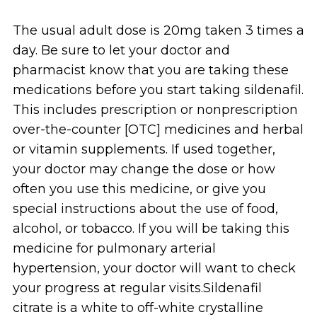
The usual adult dose is 20mg taken 3 times a
day. Be sure to let your doctor and
pharmacist know that you are taking these
medications before you start taking sildenafil.
This includes prescription or nonprescription
over-the-counter [OTC] medicines and herbal
or vitamin supplements. If used together,
your doctor may change the dose or how
often you use this medicine, or give you
special instructions about the use of food,
alcohol, or tobacco. If you will be taking this
medicine for pulmonary arterial
hypertension, your doctor will want to check
your progress at regular visits.Sildenafil
citrate is a white to off-white crystalline