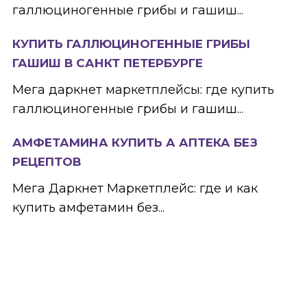
галлюциногенные грибы и гашиш...
КУПИТЬ ГАЛЛЮЦИНОГЕННЫЕ ГРИБЫ
ГАШИШ В САНКТ ПЕТЕРБУРГЕ
Мега даркнет маркетплейсы: где купить
галлюциногенные грибы и гашиш...
АМФЕТАМИНА КУПИТЬ А АПТЕКА БЕЗ
РЕЦЕПТОВ
Мега Даркнет Маркетплейс: где и как
купить амфетамин без...